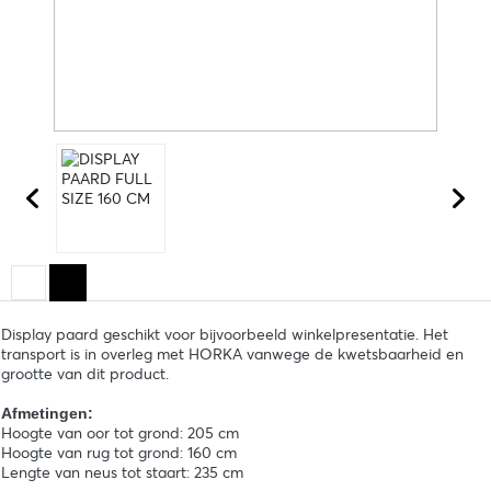
Display paard geschikt voor bijvoorbeeld winkelpresentatie. Het
transport is in overleg met HORKA vanwege de kwetsbaarheid en
grootte van dit product.
Afmetingen:
Hoogte van oor tot grond: 205 cm
Hoogte van rug tot grond: 160 cm
Lengte van neus tot staart: 235 cm