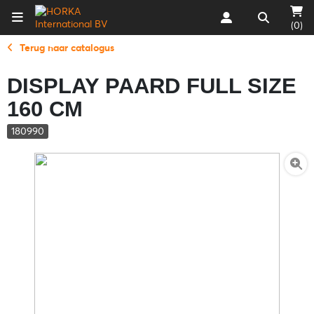
(0)
Terug naar catalogus
DISPLAY PAARD FULL SIZE
160 CM
180990