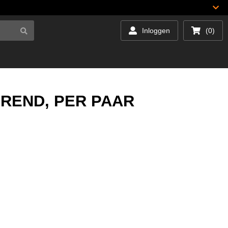
Inloggen
(0)
REND, PER PAAR