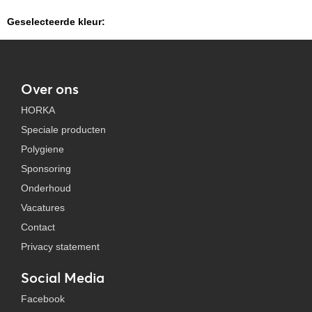
Geselecteerde kleur:
Over ons
HORKA
Speciale producten
Polygiene
Sponsoring
Onderhoud
Vacatures
Contact
Privacy statement
Social Media
Facebook