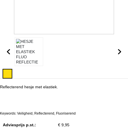
Reflecterend hesje met elastiek.
Keywords: Veiligheid, Reflecterend, Fluoriserend
Adviesprijs p.st.:
€ 9,95