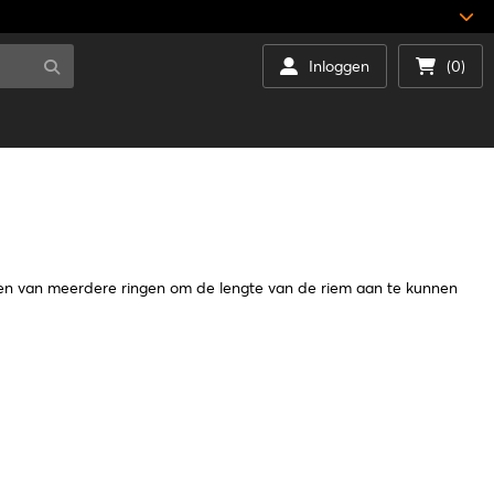
Inloggen
(0)
ien van meerdere ringen om de lengte van de riem aan te kunnen