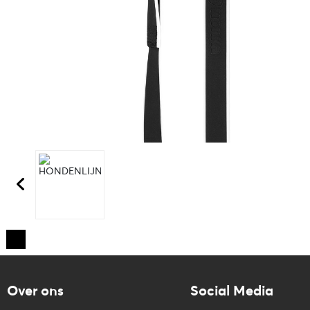
Over ons
Social Media