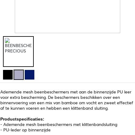
Ademende mesh beenbeschermers met aan de binnenzijde PU leer
voor extra bescherming. De beschermers beschikken over een
binnenvoering van een mix van bamboe om vocht en zweet effectief
af te kunnen voeren en hebben een klittenband sluiting.
Productspecificaties:
- Ademende mesh beenbeschermers met klittenbandsluiting
- PU-leder op binnenzijde