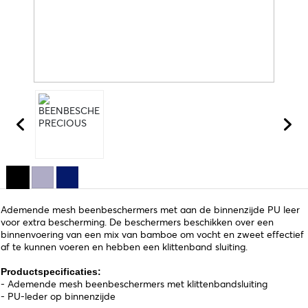
Ademende mesh beenbeschermers met aan de binnenzijde PU leer
voor extra bescherming. De beschermers beschikken over een
binnenvoering van een mix van bamboe om vocht en zweet effectief
af te kunnen voeren en hebben een klittenband sluiting.
Productspecificaties:
- Ademende mesh beenbeschermers met klittenbandsluiting
- PU-leder op binnenzijde