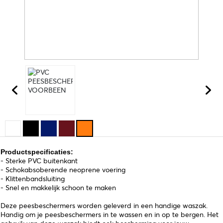
Productspecificaties:
- Sterke PVC buitenkant
- Schokabsoberende neoprene voering
- Klittenbandsluiting
- Snel en makkelijk schoon te maken
Deze peesbeschermers worden geleverd in een handige waszak.
Handig om je peesbeschermers in te wassen en in op te bergen. Het