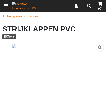
(0)
Terug naar catalogus
STRIJKLAPPEN PVC
180649