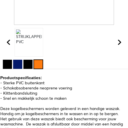
Productspecificaties:
- Sterke PVC buitenkant
- Schokabsoberende neoprene voering
- Klittenbandsluiting
- Snel en makkelijk schoon te maken
Deze kogelbeschermers worden geleverd in een handige waszak.
Handig om je kogelbeschermers in te wassen en in op te bergen.
Het gebruik van deze waszak biedt ook bescherming voor jouw
wasmachine. De waszak is afsluitbaar door middel van een handig