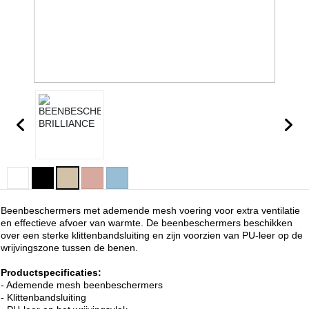
Beenbeschermers met ademende mesh voering voor extra ventilatie
en effectieve afvoer van warmte. De beenbeschermers beschikken
over een sterke klittenbandsluiting en zijn voorzien van PU-leer op de
wrijvingszone tussen de benen.
Productspecificaties:
- Ademende mesh beenbeschermers
- Klittenbandsluiting