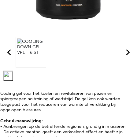
Cooling gel voor het koelen en revitaliseren van pezen en
spiergroepen na training of wedstrijd. De gel kan ook worden
toegepast voor het reduceren van warmte of verdikking bij
opgelopen blessures.
Gebruiksaanwijzing:
- Aanbrengen op de betreffende regionen, grondig in masseren
- De actieve menthol geeft een verkoelend effect en heeft zijn