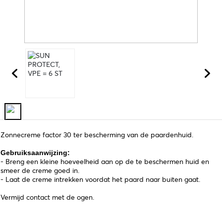
Zonnecreme factor 30 ter bescherming van de paardenhuid.
Gebruiksaanwijzing:
- Breng een kleine hoeveelheid aan op de te beschermen huid en
smeer de creme goed in.
- Laat de creme intrekken voordat het paard naar buiten gaat.
Vermijd contact met de ogen.