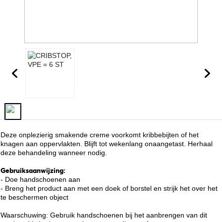
Deze onplezierig smakende creme voorkomt kribbebijten of het
knagen aan oppervlakten. Blijft tot wekenlang onaangetast. Herhaal
deze behandeling wanneer nodig.
Gebruiksaanwijzing:
- Doe handschoenen aan
- Breng het product aan met een doek of borstel en strijk het over het
te beschermen object
Waarschuwing: Gebruik handschoenen bij het aanbrengen van dit