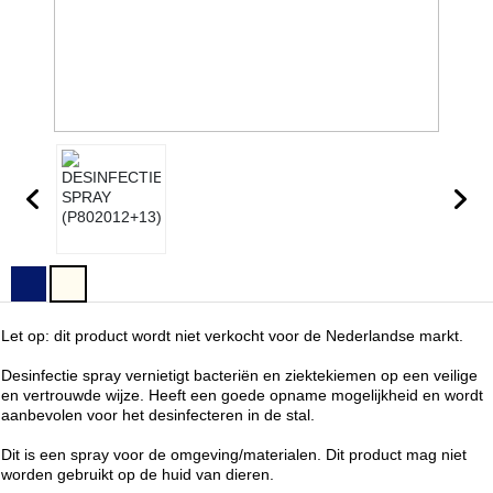
Let op: dit product wordt niet verkocht voor de Nederlandse markt.
Desinfectie spray vernietigt bacteriën en ziektekiemen op een veilige
en vertrouwde wijze. Heeft een goede opname mogelijkheid en wordt
aanbevolen voor het desinfecteren in de stal.
Dit is een spray voor de omgeving/materialen. Dit product mag niet
worden gebruikt op de huid van dieren.