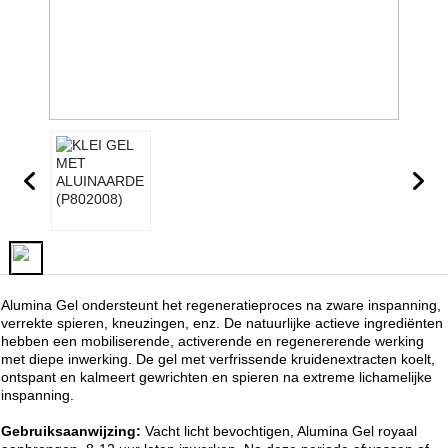
Alumina Gel ondersteunt het regeneratieproces na zware inspanning,
verrekte spieren, kneuzingen, enz. De natuurlijke actieve ingrediënten
hebben een mobiliserende, activerende en regenererende werking
met diepe inwerking. De gel met verfrissende kruidenextracten koelt,
ontspant en kalmeert gewrichten en spieren na extreme lichamelijke
inspanning.
Gebruiksaanwijzing:
Vacht licht bevochtigen, Alumina Gel royaal