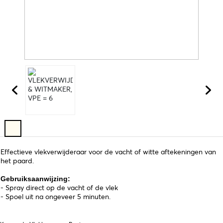
Effectieve vlekverwijderaar voor de vacht of witte aftekeningen van
het paard.
Gebruiksaanwijzing:
- Spray direct op de vacht of de vlek
- Spoel uit na ongeveer 5 minuten.