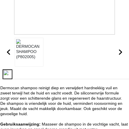
Dermocan shampoo reinigt diep en verwijdert hardnekkig vuil en
zweet terwijl het de huid en vacht voedt. De siliconenvrije formule
zorgt voor een schitterende glans en regenereert de haarstructuur.
De shampoo is vriendelijk voor de huid, vermindert roosvorming en
jeuk. Maakt de vacht makkelijk doorkambaar. Ook geschikt voor de
gevoelige huid.
Gebruiksaanwijzing:
Masseer de shampoo in de vochtige vacht, laat