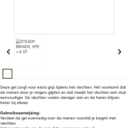
Deze gel zorgt voor extra grip tijdens het vlechten. Het voorkomt dat
de manen door je vingers glijden en dat maakt het vlechten een stuk
eenvoudiger. De vlechten voelen steviger aan en de haren blijven
beter bij elkaar.
Gebruiksaanwijzing:
Verdeel de gel evenredig over de manen voordat je begint met
vlechten.