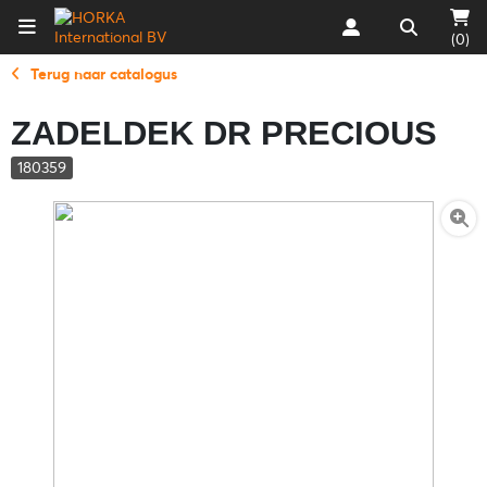
(0)
Terug naar catalogus
ZADELDEK DR PRECIOUS
180359