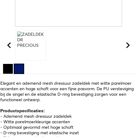
Elegant en ademend mesh dressuur zadeldek met witte parelmoer
accenten en hoge schoft voor een fijne pasvorm. De PU versteviging
bij de singel en de elastische D-ring bevestiging zorgen voor een
functioneel ontwerp.
Productspecificaties:
- Ademend mesh dressuur zadeldek
- Witte parelmoerkleurige accenten
- Optimaal gevormd met hoge schoft
- D-ring bevestiging met elastische inzet