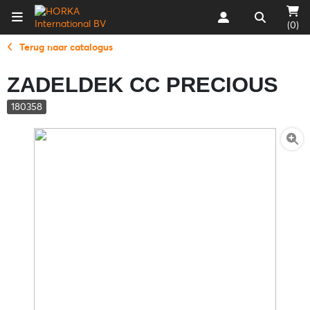
(0)
Terug naar catalogus
ZADELDEK CC PRECIOUS
180358