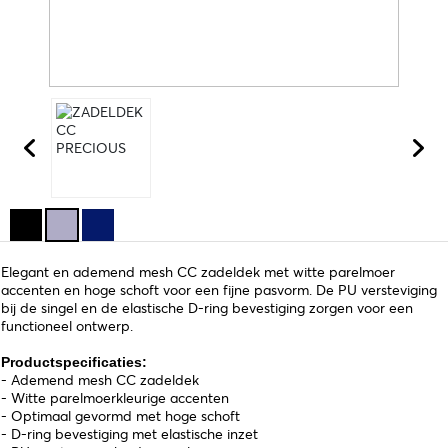
Elegant en ademend mesh CC zadeldek met witte parelmoer
accenten en hoge schoft voor een fijne pasvorm. De PU versteviging
bij de singel en de elastische D-ring bevestiging zorgen voor een
functioneel ontwerp.
Productspecificaties:
- Ademend mesh CC zadeldek
- Witte parelmoerkleurige accenten
- Optimaal gevormd met hoge schoft
- D-ring bevestiging met elastische inzet