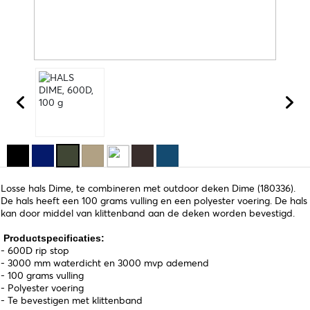
Losse hals Dime, te combineren met outdoor deken Dime (180336).
De hals heeft een 100 grams vulling en een polyester voering. De hals
kan door middel van klittenband aan de deken worden bevestigd.
Productspecificaties:
- 600D rip stop
- 3000 mm waterdicht en 3000 mvp ademend
- 100 grams vulling
- Polyester voering
- Te bevestigen met klittenband