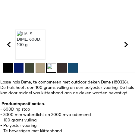
Losse hals Dime, te combineren met outdoor deken Dime (180336).
De hals heeft een 100 grams vulling en een polyester voering. De hals
kan door middel van klittenband aan de deken worden bevestigd.
Productspecificaties:
- 600D rip stop
- 3000 mm waterdicht en 3000 mvp ademend
- 100 grams vulling
- Polyester voering
- Te bevestigen met klittenband