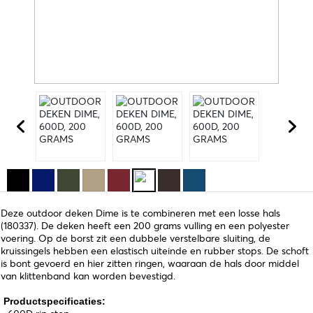
Deze outdoor deken Dime is te combineren met een losse hals
(180337). De deken heeft een 200 grams vulling en een polyester
voering. Op de borst zit een dubbele verstelbare sluiting, de
kruissingels hebben een elastisch uiteinde en rubber stops. De schoft
is bont gevoerd en hier zitten ringen, waaraan de hals door middel
van klittenband kan worden bevestigd.
Productspecificaties: