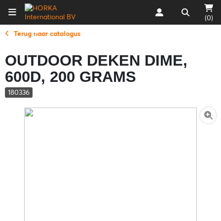
(0)
Terug naar catalogus
OUTDOOR DEKEN DIME,
600D, 200 GRAMS
180336