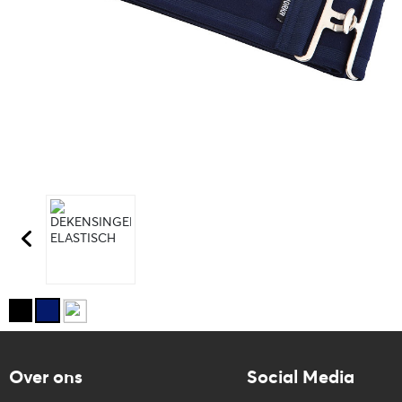
Over ons
Social Media