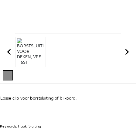
Losse clip voor borstsluiting of bilkoord.
Keywords: Haak, Sluiting