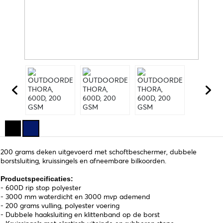
200 grams deken uitgevoerd met schoftbeschermer, dubbele
borstsluiting, kruissingels en afneembare bilkoorden.
Productspecificaties:
- 600D rip stop polyester
- 3000 mm waterdicht en 3000 mvp ademend
- 200 grams vulling, polyester voering
- Dubbele haaksluiting en klittenband op de borst