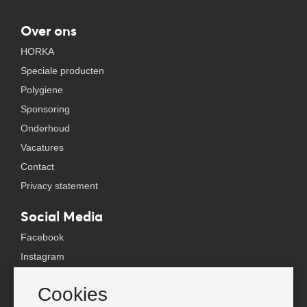
Over ons
HORKA
Speciale producten
Polygiene
Sponsoring
Onderhoud
Vacatures
Contact
Privacy statement
Social Media
Facebook
Instagram
YouTube
Cookies
TikTok