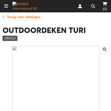
(0)
Terug naar catalogus
OUTDOORDEKEN TURI
180310