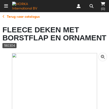
(0)
Terug naar catalogus
FLEECE DEKEN MET
BORSTFLAP EN ORNAMENT
180304