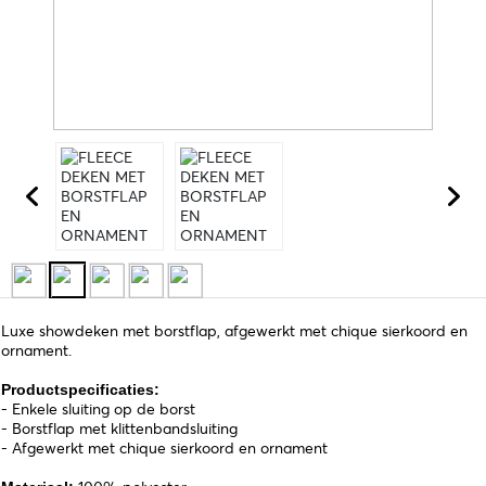
Luxe showdeken met borstflap, afgewerkt met chique sierkoord en
ornament.
Productspecificaties:
- Enkele sluiting op de borst
- Borstflap met klittenbandsluiting
- Afgewerkt met chique sierkoord en ornament