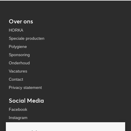
Over ons
HORKA
Speciale producten
Polygiene
Sponsoring
Onderhoud
Vacatures
Contact
Privacy statement
Social Media
Facebook
Instagram
YouTube