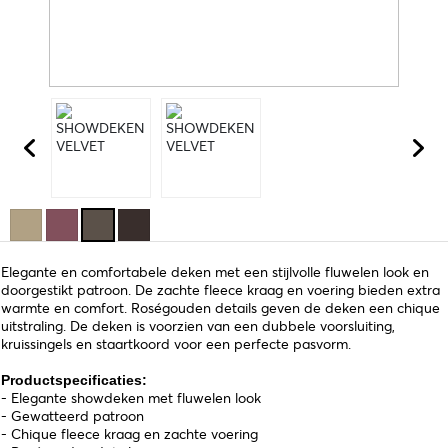
Elegante en comfortabele deken met een stijlvolle fluwelen look en
doorgestikt patroon. De zachte fleece kraag en voering bieden extra
warmte en comfort. Roségouden details geven de deken een chique
uitstraling. De deken is voorzien van een dubbele voorsluiting,
kruissingels en staartkoord voor een perfecte pasvorm.
Productspecificaties:
- Elegante showdeken met fluwelen look
- Gewatteerd patroon
- Chique fleece kraag en zachte voering