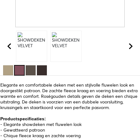
Elegante en comfortabele deken met een stijlvolle fluwelen look en
doorgestikt patroon. De zachte fleece kraag en voering bieden extra
warmte en comfort. Roségouden details geven de deken een chique
uitstraling. De deken is voorzien van een dubbele voorsluiting,
kruissingels en staartkoord voor een perfecte pasvorm.
Productspecificaties:
- Elegante showdeken met fluwelen look
- Gewatteerd patroon
- Chique fleece kraag en zachte voering