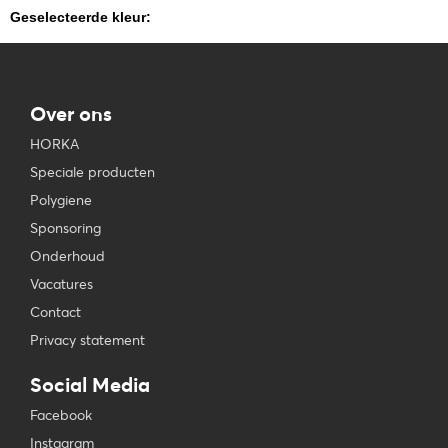
Geselecteerde kleur:
Over ons
HORKA
Speciale producten
Polygiene
Sponsoring
Onderhoud
Vacatures
Contact
Privacy statement
Social Media
Facebook
Instagram