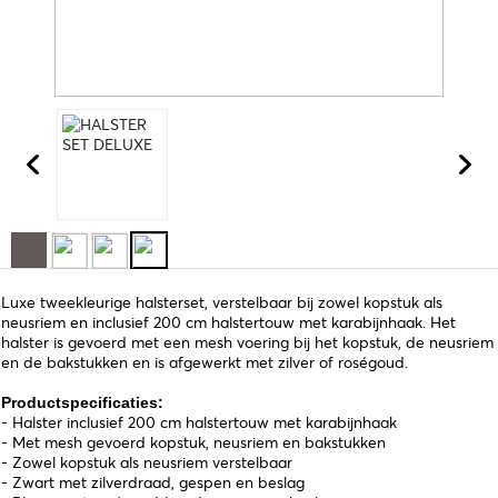
Luxe tweekleurige halsterset, verstelbaar bij zowel kopstuk als
neusriem en inclusief 200 cm halstertouw met karabijnhaak. Het
halster is gevoerd met een mesh voering bij het kopstuk, de neusriem
en de bakstukken en is afgewerkt met zilver of roségoud.
Productspecificaties:
- Halster inclusief 200 cm halstertouw met karabijnhaak
- Met mesh gevoerd kopstuk, neusriem en bakstukken
- Zowel kopstuk als neusriem verstelbaar
- Zwart met zilverdraad, gespen en beslag