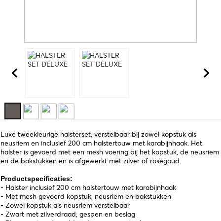
Luxe tweekleurige halsterset, verstelbaar bij zowel kopstuk als
neusriem en inclusief 200 cm halstertouw met karabijnhaak. Het
halster is gevoerd met een mesh voering bij het kopstuk, de neusriem
en de bakstukken en is afgewerkt met zilver of roségoud.
Productspecificaties:
- Halster inclusief 200 cm halstertouw met karabijnhaak
- Met mesh gevoerd kopstuk, neusriem en bakstukken
- Zowel kopstuk als neusriem verstelbaar
- Zwart met zilverdraad, gespen en beslag