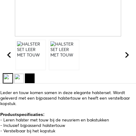
Leder en touw komen samen in deze elegante halsterset. Wordt
geleverd met een bijpassend halstertouw en heeft een verstelbaar
kopstuk.
Productspecificaties:
- Leren halster met touw bij de neusriem en bakstukken
- Inclusief bijpassend halstertouw
- Verstelbaar bij het kopstuk