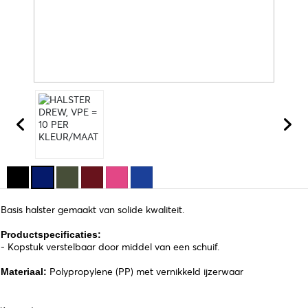
Basis halster gemaakt van solide kwaliteit.
Productspecificaties:
- Kopstuk verstelbaar door middel van een schuif.
Polypropylene (PP) met vernikkeld ijzerwaar
Materiaal: