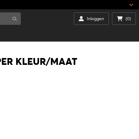
Inloggen
(0)
 PER KLEUR/MAAT