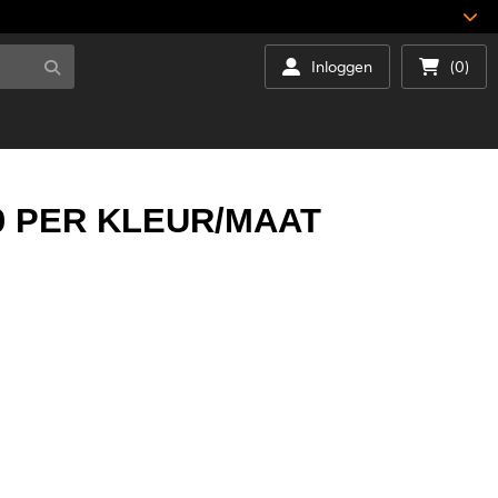
Inloggen
(0)
0 PER KLEUR/MAAT