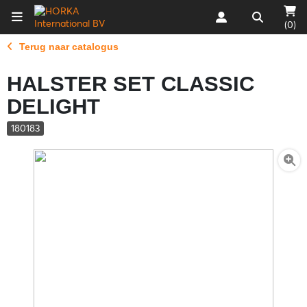
(0)
Terug naar catalogus
HALSTER SET CLASSIC
DELIGHT
180183