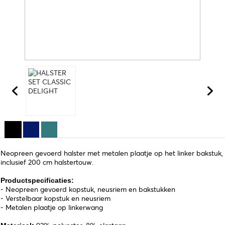
Neopreen gevoerd halster met metalen plaatje op het linker bakstuk,
inclusief 200 cm halstertouw.
Productspecificaties:
- Neopreen gevoerd kopstuk, neusriem en bakstukken
- Verstelbaar kopstuk en neusriem
- Metalen plaatje op linkerwang