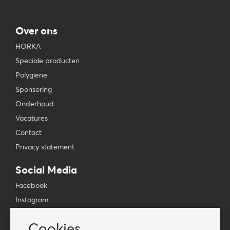
Over ons
HORKA
Speciale producten
Polygiene
Sponsoring
Onderhoud
Vacatures
Contact
Privacy statement
Social Media
Facebook
Instagram
YouTube
Cookies
TikTok