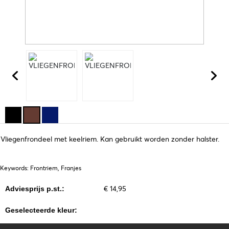
Vliegenfrondeel met keelriem. Kan gebruikt worden zonder halster.
Keywords: Frontriem, Franjes
€ 14,95
Adviesprijs p.st.:
Geselecteerde kleur: