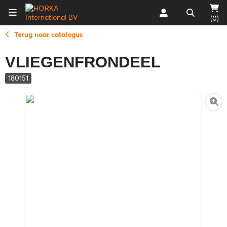
(0)
Terug naar catalogus
VLIEGENFRONDEEL
180151