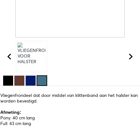
Vliegenfrondeel dat door middel van klittenband aan het halster kan
worden bevestigd.
Afmeting:
Pony: 40 cm lang
Full: 43 cm lang