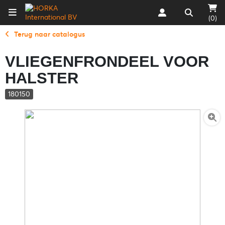
(0)
Terug naar catalogus
VLIEGENFRONDEEL VOOR
HALSTER
180150