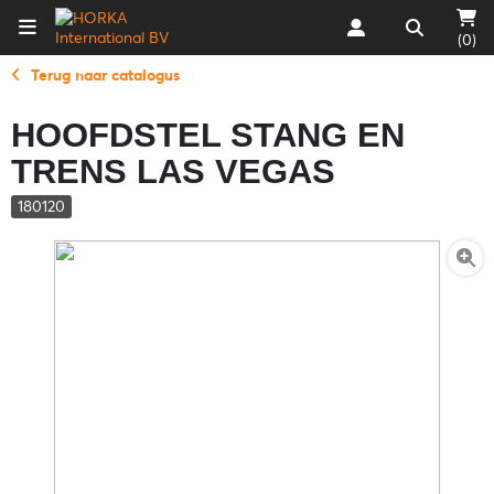
(0)
Terug naar catalogus
HOOFDSTEL STANG EN
TRENS LAS VEGAS
180120