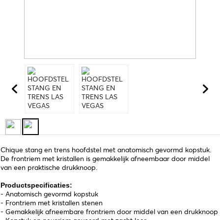
Chique stang en trens hoofdstel met anatomisch gevormd kopstuk.
De frontriem met kristallen is gemakkelijk afneembaar door middel
van een praktische drukknoop.
Productspecificaties:
- Anatomisch gevormd kopstuk
- Frontriem met kristallen stenen
- Gemakkelijk afneembare frontriem door middel van een drukknoop