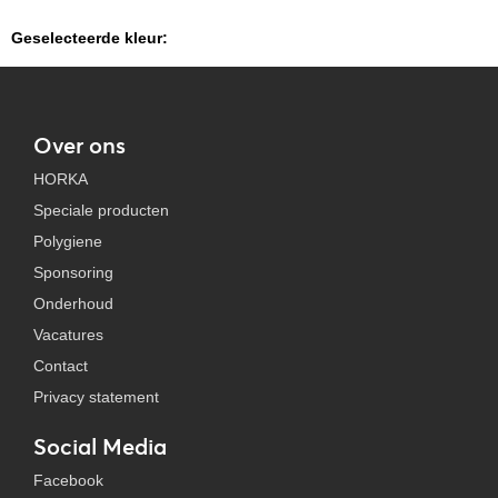
Geselecteerde kleur:
Over ons
HORKA
Speciale producten
Polygiene
Sponsoring
Onderhoud
Vacatures
Contact
Privacy statement
Social Media
Facebook