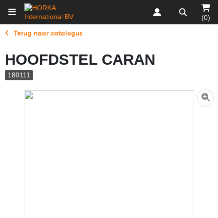
(0)
Terug naar catalogus
HOOFDSTEL CARAN
180111