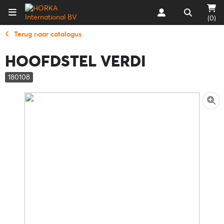
(0)
Terug naar catalogus
HOOFDSTEL VERDI
180108