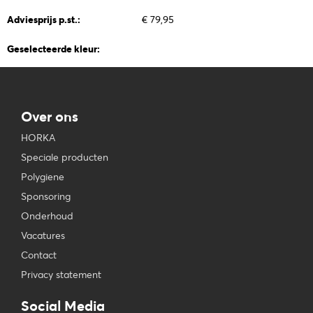
Adviesprijs p.st.:
€ 79,95
Geselecteerde kleur:
Over ons
HORKA
Speciale producten
Polygiene
Sponsoring
Onderhoud
Vacatures
Contact
Privacy statement
Social Media