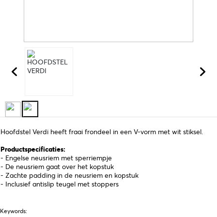
Hoofdstel Verdi heeft fraai frondeel in een V-vorm met wit stiksel.
Productspecificaties:
- Engelse neusriem met sperriempje
- De neusriem gaat over het kopstuk
- Zachte padding in de neusriem en kopstuk
- Inclusief antislip teugel met stoppers
Keywords: