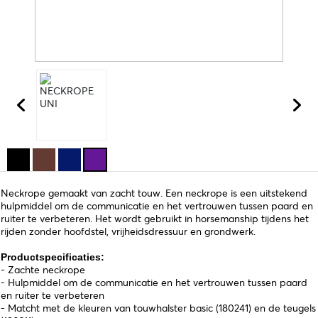
Neckrope gemaakt van zacht touw. Een neckrope is een uitstekend
hulpmiddel om de communicatie en het vertrouwen tussen paard en
ruiter te verbeteren. Het wordt gebruikt in horsemanship tijdens het
rijden zonder hoofdstel, vrijheidsdressuur en grondwerk.
Productspecificaties:
- Zachte neckrope
- Hulpmiddel om de communicatie en het vertrouwen tussen paard
en ruiter te verbeteren
- Matcht met de kleuren van touwhalster basic (180241) en de teugels