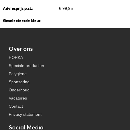
Adviesprijs p.st.:
€ 99,95
Geselecteerde kleur:
Over ons
HORKA
Speciale producten
Polygiene
Sponsoring
Onderhoud
Vacatures
Contact
Privacy statement
Social Media