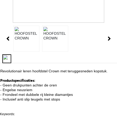
Revolutionair leren hoofdstel Crown met teruggesneden kopstuk.
Productspecificaties:
- Geen drukpunten achter de oren
- Engelse neusriem
- Frondeel met dubbele rij kleine diamantjes
- Inclusief anti slip teugels met stops
Keywords: