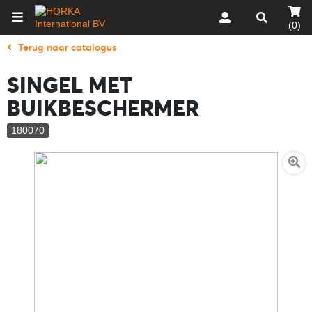
(0)
Terug naar catalogus
SINGEL MET
BUIKBESCHERMER
180070