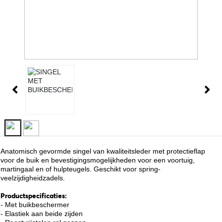
Anatomisch gevormde singel van kwaliteitsleder met protectieflap
voor de buik en bevestigingsmogelijkheden voor een voortuig,
martingaal en of hulpteugels. Geschikt voor spring-
veelzijdigheidzadels.
Productspecificaties:
- Met buikbeschermer
- Elastiek aan beide zijden