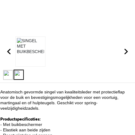
Anatomisch gevormde singel van kwaliteitsleder met protectieflap
voor de buik en bevestigingsmogelijkheden voor een voortuig,
martingaal en of hulpteugels. Geschikt voor spring-
veelzijdigheidzadels.
Productspecificaties:
- Met buikbeschermer
- Elastiek aan beide zijden