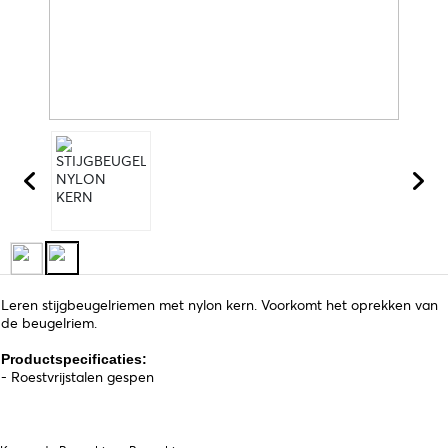
Leren stijgbeugelriemen met nylon kern. Voorkomt het oprekken van
de beugelriem.
Productspecificaties:
- Roestvrijstalen gespen