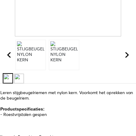
Leren stijgbeugelriemen met nylon kern. Voorkomt het oprekken van
de beugelriem.
Productspecificaties:
- Roestvrijstalen gespen